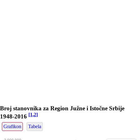
Broj stanovnika za Region Južne i Istočne Srbije
[1,2]
1948-2016
Grafikon
Tabela