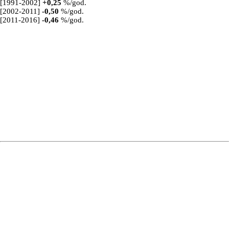
[1991-2002]
+
0,25
%/god.
[2002-2011]
-0,50
%/god.
[2011-2016]
-0,46
%/god.