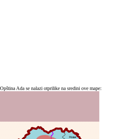
Opština Ada se nalazi otprilike na sredini ove mape: