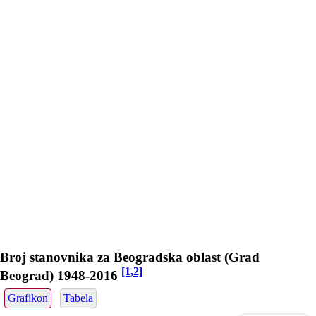
Broj stanovnika za Beogradska oblast (Grad
[1,2]
Beograd) 1948-2016
Grafikon
Tabela