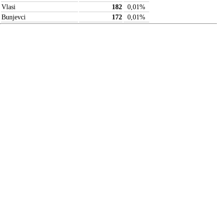
Vlasi
182
0,01
%
Bunjevci
172
0,01
%