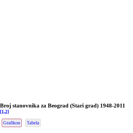
Broj stanovnika za Beograd (Stari grad) 1948-2011
[1,2]
Grafikon
Tabela