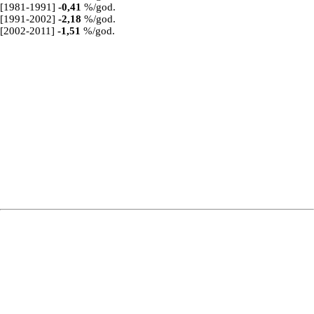
[1981-1991]
-0,41
%/god.
[1991-2002]
-2,18
%/god.
[2002-2011]
-1,51
%/god.